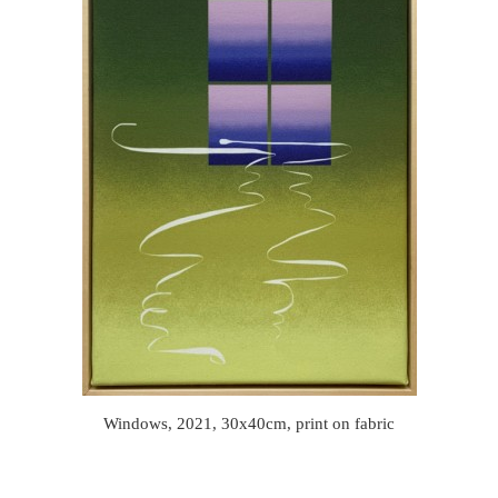
Windows, 2021, 30x40cm, print on fabric