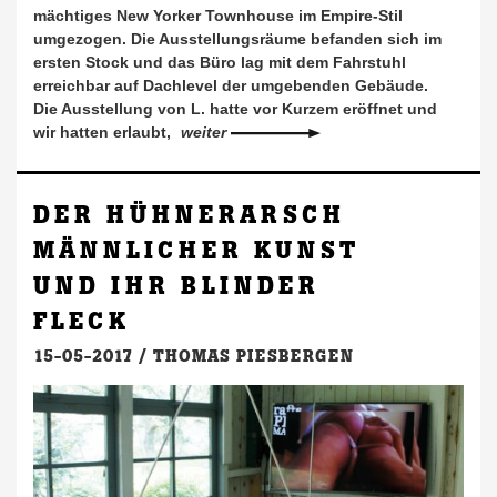
mächtiges New Yorker Townhouse im Empire-Stil
umgezogen. Die Ausstellungsräume befanden sich im
ersten Stock und das Büro lag mit dem Fahrstuhl
erreichbar auf Dachlevel der umgebenden Gebäude.
Die Ausstellung von L. hatte vor Kurzem eröffnet und
wir hatten erlaubt,
weiter
DER HÜHNERARSCH
MÄNNLICHER KUNST
UND IHR BLINDER
FLECK
15-05-2017 /
THOMAS PIESBERGEN