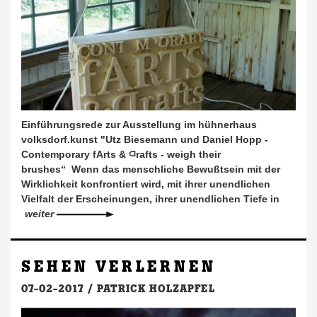
Einführungsrede zur Ausstellung im hühnerhaus
volksdorf.kunst "Utz Biesemann und Daniel Hopp -
Contemporary fArts & ⫏rafts - weigh their
brushes“ Wenn das menschliche Bewußtsein mit der
Wirklichkeit konfrontiert wird, mit ihrer unendlichen
Vielfalt der Erscheinungen, ihrer unendlichen Tiefe in
weiter
SEHEN VERLERNEN
07-02-2017 /
PATRICK HOLZAPFEL