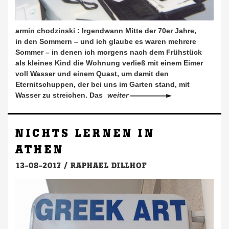
armin chodzinski : Irgendwann Mitte der 70er Jahre,
in den Sommern – und ich glaube es waren mehrere
Sommer – in denen ich morgens nach dem Frühstück
als kleines Kind die Wohnung verließ mit einem Eimer
voll Wasser und einem Quast, um damit den
Eternitschuppen, der bei uns im Garten stand, mit
Wasser zu streichen. Das
weiter
NICHTS LERNEN IN
ATHEN
13-08-2017 /
RAPHAEL DILLHOF