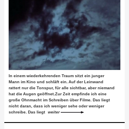
In einem wiederkehrenden Traum sitzt ein junger
Mann im Kino und schläft ein. Auf der Leinwand
rattert nur die Tonspur, für alle sichtbar, aber niemand
hat die Augen geöffnet.Zur Zeit empfinde ich eine
große Ohnmacht im Schreiben über Filme. Das liegt
nicht daran, dass ich weniger sehe oder weniger
schreibe. Das liegt
weiter