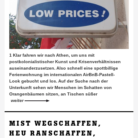
1 Klar fahren wir nach Athen, um uns mit
postkolonialistischer Kunst und Krisenverhältnissen
auseinanderzusetzen. Also schnell eine spottbillige
Ferienwohnung im internationalen AirBnB-Pastell-
Look gebucht und los. Auf der Suche nach der
Unterkunft sehen wir Menschen im Schatten von
Orangenbäumen sitzen, an Tischen süßer
weiter
MIST WEGSCHAFFEN,
HEU RANSCHAFFEN,