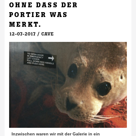
OHNE DASS DER
PORTIER WAS
MERKT.
12-07-2017 /
CAVE
Inzwischen waren wir mit der Galerie in ein