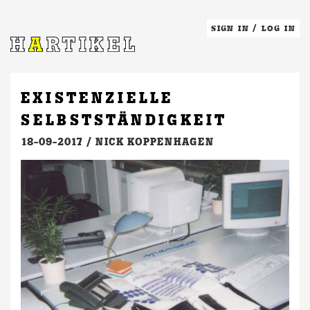
SIGN IN
/
LOG IN
EXISTENZIELLE
SELBSTSTÄNDIGKEIT
18-09-2017 /
NICK KOPPENHAGEN